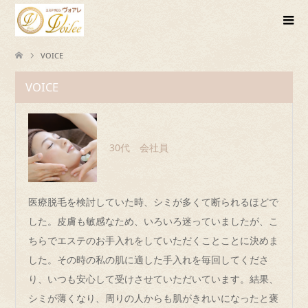
VOICE
VOICE
30代 会社員
医療脱毛を検討していた時、シミが多くて断られるほどで
した。皮膚も敏感なため、いろいろ迷っていましたが、こ
ちらでエステのお手入れをしていただくことことに決めま
した。その時の私の肌に適した手入れを毎回してくださ
り、いつも安心して受けさせていただいています。結果、
シミが薄くなり、周りの人からも肌がきれいになったと褒