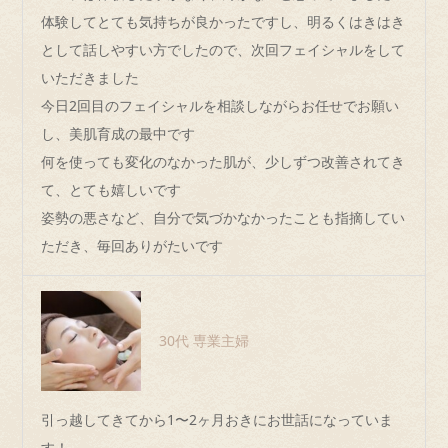
体験してとても気持ちが良かったですし、明るくはきはき
として話しやすい方でしたので、次回フェイシャルをして
いただきました
今日2回目のフェイシャルを相談しながらお任せでお願い
し、美肌育成の最中です
何を使っても変化のなかった肌が、少しずつ改善されてき
て、とても嬉しいです
姿勢の悪さなど、自分で気づかなかったことも指摘してい
ただき、毎回ありがたいです
30代 専業主婦
引っ越してきてから1〜2ヶ月おきにお世話になっていま
す！