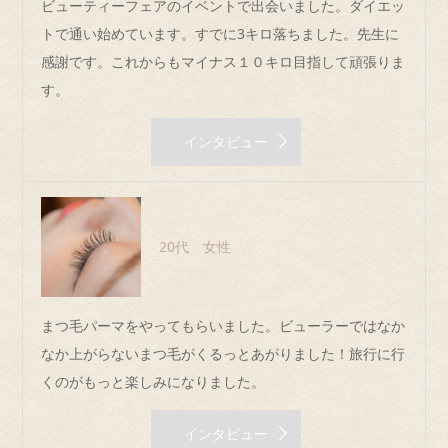
ビューティーフェアのイベントで出会いました。ダイエッ
トで通い始めています。すでに3キロ落ちました。先生に
感謝です。これからもマイナス１０キロ目指して頑張りま
す。
インタビュー
20代 女性
まつ毛パーマをやってもらいました。ビューラーではなか
なか上がらないまつ毛がくるっとあがりました！旅行に行
くのがもっと楽しみになりました。
インタビュー