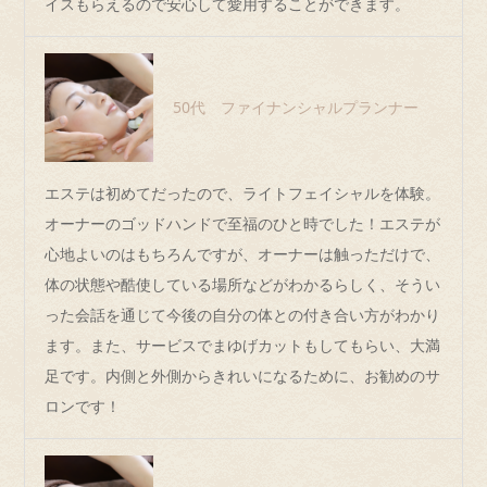
イスもらえるので安心して愛用することができます。
50代 ファイナンシャルプランナー
エステは初めてだったので、ライトフェイシャルを体験。
オーナーのゴッドハンドで至福のひと時でした！エステが
心地よいのはもちろんですが、オーナーは触っただけで、
体の状態や酷使している場所などがわかるらしく、そうい
った会話を通じて今後の自分の体との付き合い方がわかり
ます。また、サービスでまゆげカットもしてもらい、大満
足です。内側と外側からきれいになるために、お勧めのサ
ロンです！