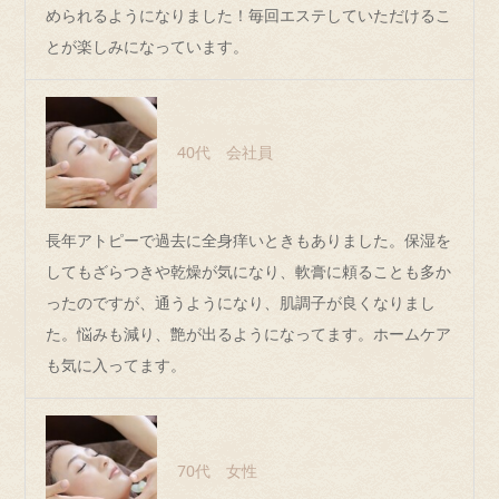
められるようになりました！毎回エステしていただけるこ
とが楽しみになっています。
40代 会社員
長年アトピーで過去に全身痒いときもありました。保湿を
してもざらつきや乾燥が気になり、軟膏に頼ることも多か
ったのですが、通うようになり、肌調子が良くなりまし
た。悩みも減り、艶が出るようになってます。ホームケア
も気に入ってます。
70代 女性