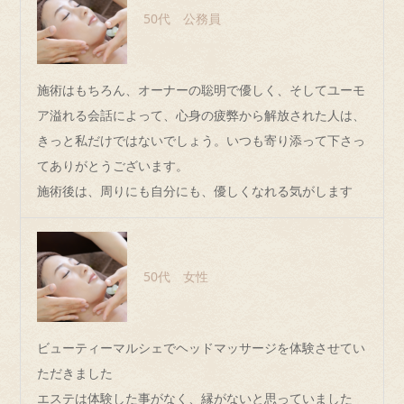
50代 公務員
施術はもちろん、オーナーの聡明で優しく、そしてユーモ
ア溢れる会話によって、心身の疲弊から解放された人は、
きっと私だけではないでしょう。いつも寄り添って下さっ
てありがとうございます。
施術後は、周りにも自分にも、優しくなれる気がします
50代 女性
ビューティーマルシェでヘッドマッサージを体験させてい
ただきました
エステは体験した事がなく、縁がないと思っていました