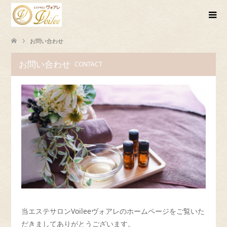
お問い合わせ
お問い合わせ
CONTACT
当エステサロンVoileeヴォアレのホームページをご覧いた
だきましてありがとうございます。