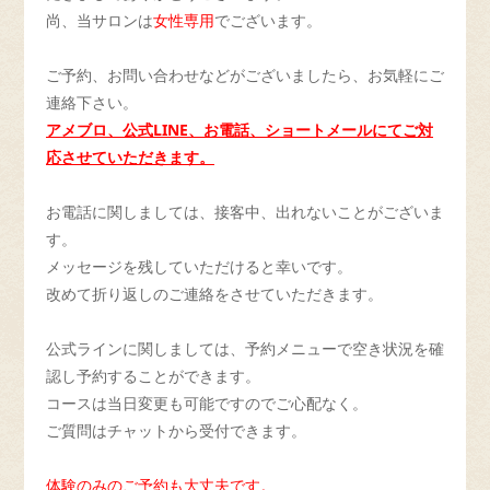
尚、当サロンは
女性専用
でございます。
ご予約、お問い合わせなどがございましたら、お気軽にご
連絡下さい。
アメブロ、公式LINE、お電話、ショートメールにてご対
応させていただきます。
お電話に関しましては、接客中、出れないことがございま
す。
メッセージを残していただけると幸いです。
改めて折り返しのご連絡をさせていただきます。
公式ラインに関しましては、予約メニューで空き状況を確
認し予約することができます。
コースは当日変更も可能ですのでご心配なく。
ご質問はチャットから受付できます。
体験のみのご予約も大丈夫です。