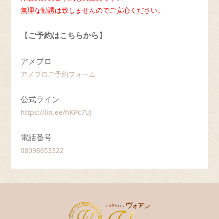
無理な勧誘は致しませんのでご安心ください。
【
ご予約はこちらから
】
アメブロ
アメブロご予約フォーム
公式ライン
https://lin.ee/hKPc7UJ
電話番号
08098653322