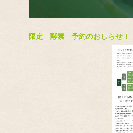
限定 酵素 予約のおしらせ！