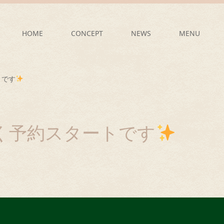
HOME
CONCEPT
NEWS
MENU
トです
く予約スタートです