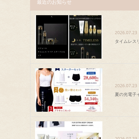
最近のお知らせ
2026.07.23
タイムレス
2026.07.23
夏の光電子
2026.07.23