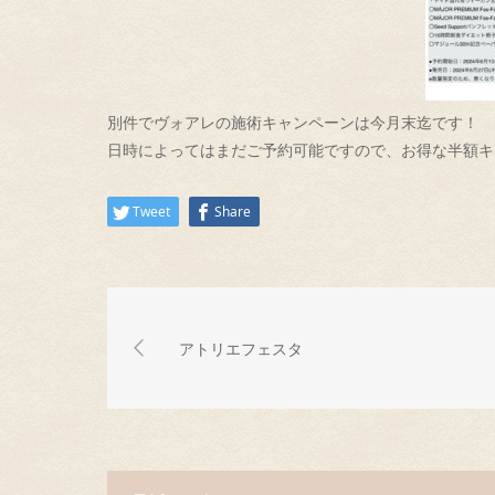
別件でヴォアレの施術キャンペーンは今月末迄です！
日時によってはまだご予約可能ですので、
お得な半額キ
Tweet
Share
アトリエフェスタ