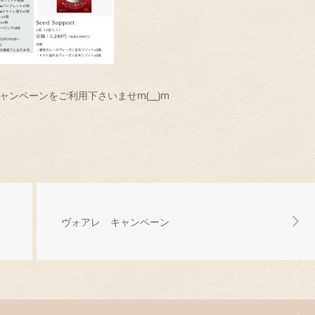
ャンペーンをご利用下さいませm(__)m
ヴォアレ キャンペーン