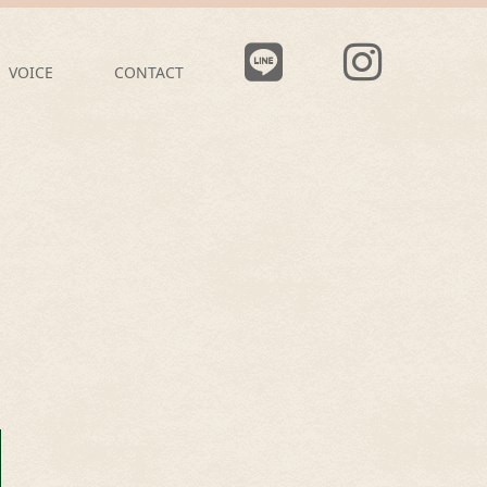
VOICE
CONTACT