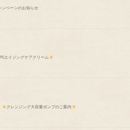
ャンペーンのお知らせ
iPSエイジングケアクリーム
】
クレンジング大容量ポンプのご案内