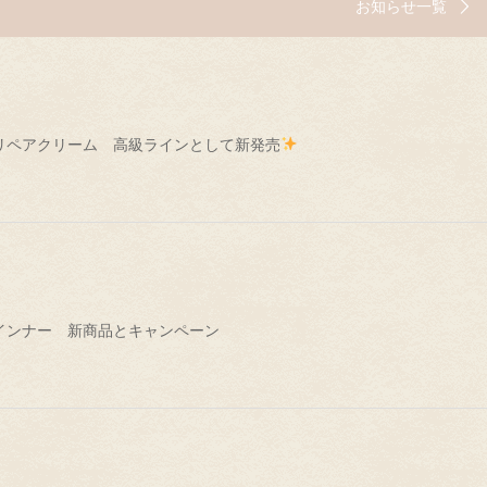
お知らせ一覧
リペアクリーム 高級ラインとして新発売
インナー 新商品とキャンペーン