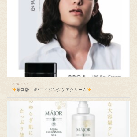
2026.04.02
最新版 iPSエイジングケアクリーム