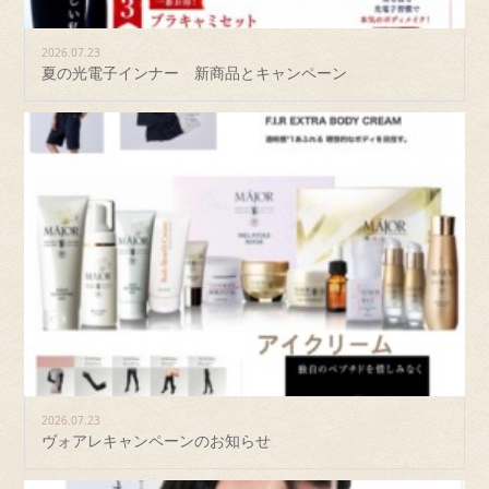
2026.07.23
夏の光電子インナー 新商品とキャンペーン
2026.07.23
ヴォアレキャンペーンのお知らせ