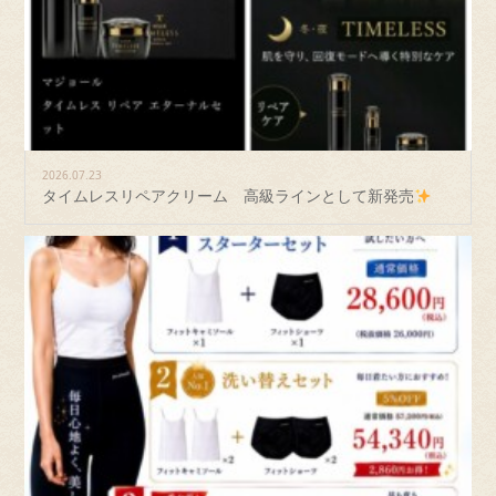
2026.07.23
タイムレスリペアクリーム 高級ラインとして新発売