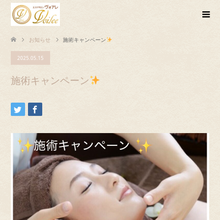
お知らせ
施術キャンペーン
2025.05.15
施術キャンペーン