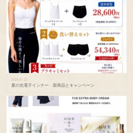
2026.07.23
夏の光電子インナー 新商品とキャンペーン