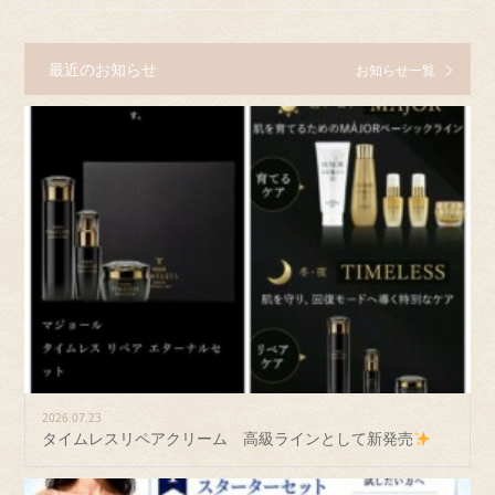
最近のお知らせ
お知らせ一覧
2026.07.23
タイムレスリペアクリーム 高級ラインとして新発売