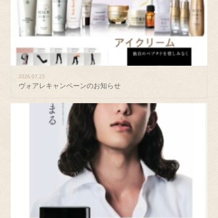
2026.07.23
ヴォアレキャンペーンのお知らせ